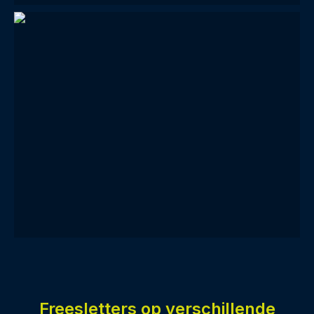
Freesletters op verschillende