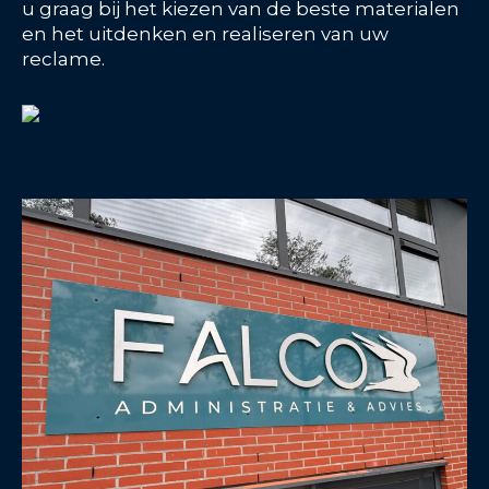
u graag bij het kiezen van de beste materialen
en het uitdenken en realiseren van uw
reclame.